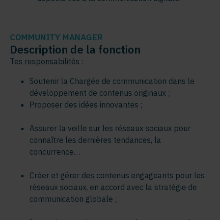
COMMUNITY MANAGER
Description de la fonction
Tes responsabilités :
Soutenir la Chargée de communication dans le
développement de contenus
originaux ;
Proposer des idées innovantes
;
Assurer la veille sur les réseaux sociaux pour
connaître les dernières tendances, la
concurrence…
Créer et gérer des contenus engageants pour les
réseaux sociaux, en accord avec la stratégie de
communication globale ;