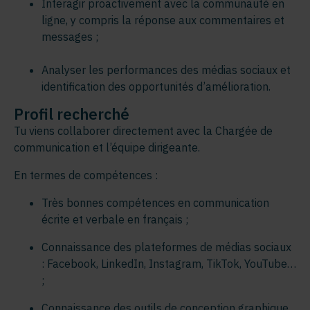
Interagir proactivement avec la communauté en
ligne, y compris la réponse aux commentaires et
messages ;
Analyser les performances des médias sociaux et
identification des opportunités d’amélioration
.
Profil recherché
Tu viens collaborer directement avec la Chargée de
communication et l’équipe dirigeante.
En termes de compétences :
Très bonnes compétences en communication
écrite et verbale en français
;
Connaissance des plateformes de médias sociaux
: Facebook, LinkedIn, Instagram, TikTok, YouTube…
;
Connaissance des outils de conception graphique