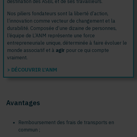
destination des ASBL et de ses travailleurs.
Nos piliers fondateurs sont la liberté d’action,
l’innovation comme vecteur de changement et la
durabilité. Composée d’une dizaine de personnes,
l’équipe de L’ANM représente une force
entrepreneuriale unique, déterminée à faire évoluer le
monde associatif et à
agir
pour ce qui compte
vraiment.
> DÉCOUVRIR L'ANM
Avantages
Remboursement des frais de transports en
commun
;