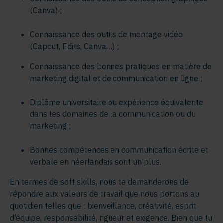
(Canva)
;
Connaissance des outils de montage vidéo
(Capcut, Edits, Canva…) ;
Connaissance des bonnes pratiques en matière de
marketing digital et de communication en ligne ;
Diplôme universitaire ou expérience équivalente
dans les domaines de la communication ou du
marketing ;
Bonnes compétences en communication écrite et
verbale en néerlandais
sont un plus.
En termes de soft skills, nous te demanderons de
répondre aux valeurs de travail que nous portons au
quotidien telles que : bienveillance, créativité, esprit
d’équipe, responsabilité, rigueur et exigence. Bien que tu