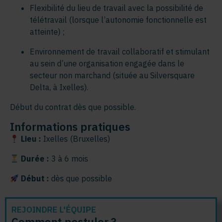
Flexibilité du lieu de travail avec la possibilité de
télétravail (lorsque l’autonomie fonctionnelle est
atteinte) ;
Environnement de travail collaboratif et stimulant
au sein d’une organisation engagée dans le
secteur non marchand (située au Silversquare
Delta, à Ixelles)
.
Début du contrat dès que possible.
Informations pratiques
Lieu :
Ixelles (Bruxelles)
Durée :
3 à 6 mois
Début :
dès que possible
REJOINDRE L'ÉQUIPE
Comment postuler ?