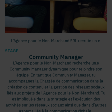
L’Agence pour le Non-Marchand SRL recrute un·e
STAGE
Community Manager
L’Agence pour le Non-Marchand recherche un.e
Community Manager dynamique pour rejoindre son
équipe. En tant que Community Manager, tu
accompagnes la Chargée de communication dans la
création de contenu et la gestion des réseaux sociaux
liés aux projets de l’Agence pour le Non-Marchand
.
Tu
es impliqué.e dans la stratégie et l’exécution des
activités sur les réseaux sociaux ainsi que dans d’autres
aspects liés à la communication digitale.